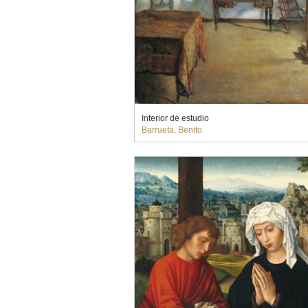
Interior de estudio
Barrueta, Benito