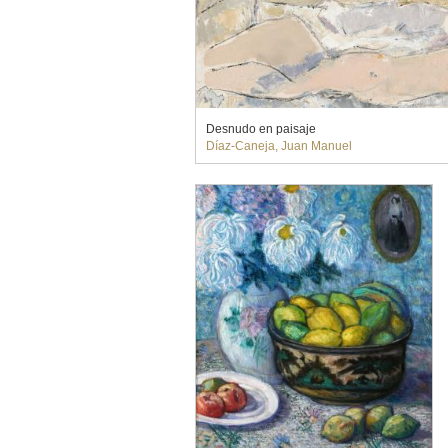
Desnudo en paisaje
Díaz-Caneja, Juan Manuel